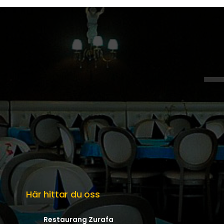
Här hittar du oss
Restaurang Zurafa