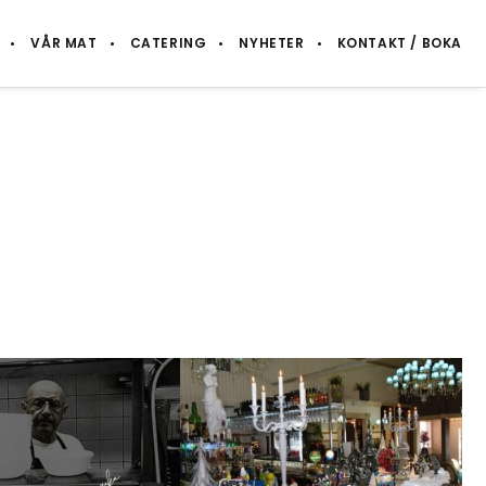
VÅR MAT
CATERING
NYHETER
KONTAKT / BOKA