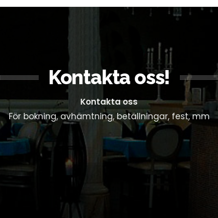
Kontakta oss!
Kontakta oss
För bokning, avhämtning, betällningar, fest, mm